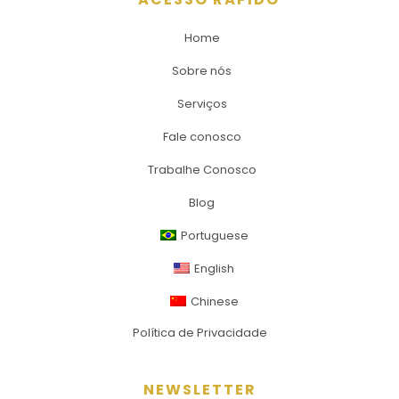
Home
Sobre nós
Serviços
Fale conosco
Trabalhe Conosco
Blog
Portuguese
English
Chinese
Política de Privacidade
NEWSLETTER