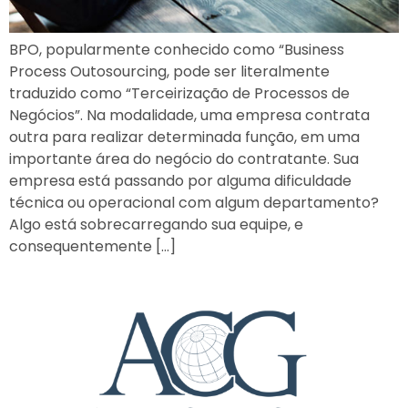
BPO, popularmente conhecido como “Business
Process Outosourcing, pode ser literalmente
traduzido como “Terceirização de Processos de
Negócios”. Na modalidade, uma empresa contrata
outra para realizar determinada função, em uma
importante área do negócio do contratante. Sua
empresa está passando por alguma dificuldade
técnica ou operacional com algum departamento?
Algo está sobrecarregando sua equipe, e
consequentemente […]