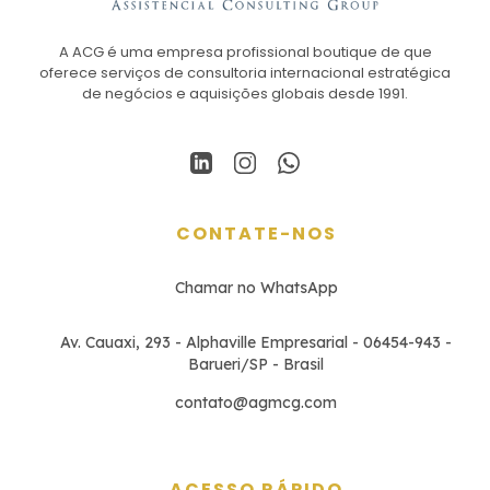
A ACG é uma empresa profissional boutique de que
oferece serviços de consultoria internacional estratégica
de negócios e aquisições globais desde 1991.
CONTATE-NOS
Chamar no WhatsApp
Av. Cauaxi, 293 - Alphaville Empresarial - 06454-943 -
Barueri/SP - Brasil
contato@agmcg.com
ACESSO RÁPIDO