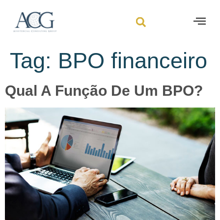
Tag:
BPO financeiro
Qual A Função De Um BPO?