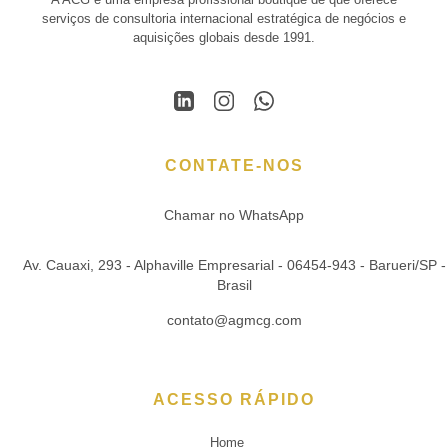
serviços de consultoria internacional estratégica de negócios e
aquisições globais desde 1991.
CONTATE-NOS
Chamar no WhatsApp
Av. Cauaxi, 293 - Alphaville Empresarial - 06454-943 - Barueri/SP -
Brasil
contato@agmcg.com
ACESSO RÁPIDO
Home