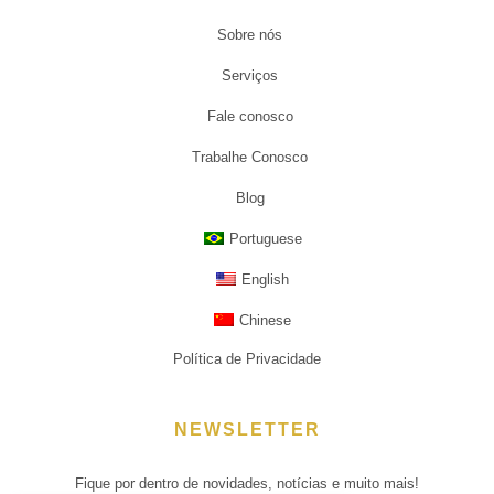
Sobre nós
Serviços
Fale conosco
Trabalhe Conosco
Blog
Portuguese
English
Chinese
Política de Privacidade
NEWSLETTER
Fique por dentro de novidades, notícias e muito mais!