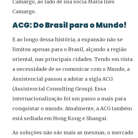
Camargo, ao lado de sua sócia Maria Inês
Camargo.
ACG: Do Brasil para o Mundo!
E ao longo dessa história, a expansão não se
limitou apenas para o Brasil, alçando a região
oriental, nas principais cidades. Tendo em vista
a necessidade de se comunicar com o Mundo, a
Assistencial passou a adotar a sigla ACG
(Assistencial Consulting Group). Essa
internacionalização foi um passo a mais para
conquistar o mundo. Atualmente, a ACG também
está sediada em Hong Kong e Shangai.
As soluções não são mais as mesmas, o mercado