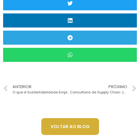
ANTERIOR
PRÓXIMO
O que é Sustentabilidade Empresarial?
Consultoria de Supply Chain: como funciona?
VOLTAR AO BLOG