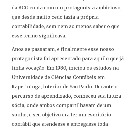
da ACG conta com um protagonista ambicioso,
que desde muito cedo fazia a própria
contabilidade, sem nem ao menos saber o que
esse termo significava.
Anos se passaram, e finalmente esse nosso
protagonista foi apresentado para aquilo que já
tinha vocação. Em 1980, iniciou os estudos na
Universidade de Ciências Contábeis em
Itapetininga, interior de São Paulo. Durante o
percurso de aprendizado, conheceu sua futura
sócia, onde ambos compartilhavam de um
sonho, e seu objetivo era ter um escritório
contábil que atendesse e entregasse toda