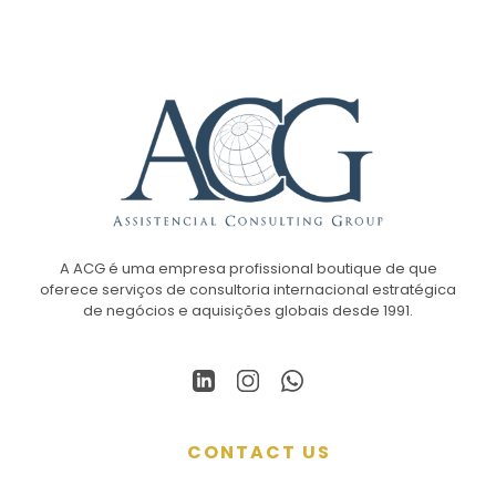
A ACG é uma empresa profissional boutique de que
oferece serviços de consultoria internacional estratégica
de negócios e aquisições globais desde 1991.
CONTACT US