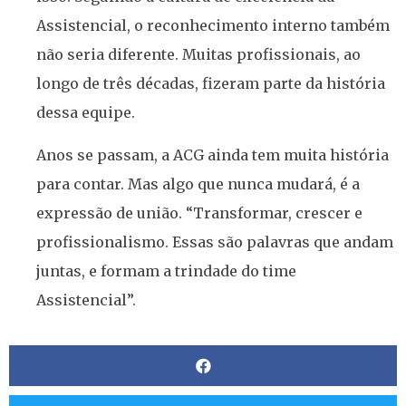
Assistencial, o reconhecimento interno também
não seria diferente. Muitas profissionais, ao
longo de três décadas, fizeram parte da história
dessa equipe.
Anos se passam, a ACG ainda tem muita história
para contar. Mas algo que nunca mudará, é a
expressão de união. “Transformar, crescer e
profissionalismo. Essas são palavras que andam
juntas, e formam a trindade do time
Assistencial”.