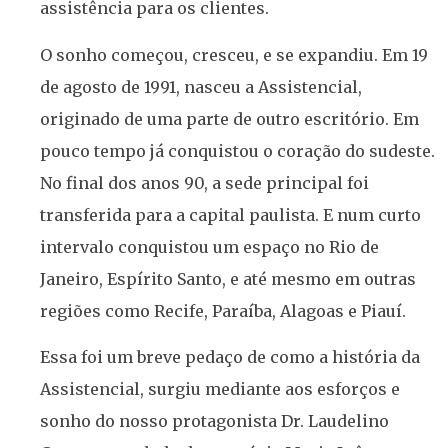
assistência para os clientes.
O sonho começou, cresceu, e se expandiu. Em 19
de agosto de 1991, nasceu a Assistencial,
originado de uma parte de outro escritório. Em
pouco tempo já conquistou o coração do sudeste.
No final dos anos 90, a sede principal foi
transferida para a capital paulista. E num curto
intervalo conquistou um espaço no Rio de
Janeiro, Espírito Santo, e até mesmo em outras
regiões como Recife, Paraíba, Alagoas e Piauí.
Essa foi um breve pedaço de como a história da
Assistencial, surgiu mediante aos esforços e
sonho do nosso protagonista Dr. Laudelino