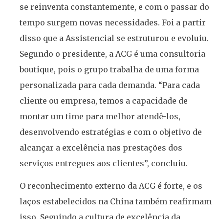
se reinventa constantemente, e com o passar do
tempo surgem novas necessidades. Foi a partir
disso que a Assistencial se estruturou e evoluiu.
Segundo o presidente, a ACG é uma consultoria
boutique, pois o grupo trabalha de uma forma
personalizada para cada demanda. “Para cada
cliente ou empresa, temos a capacidade de
montar um time para melhor atendê-los,
desenvolvendo estratégias e com o objetivo de
alcançar a excelência nas prestações dos
serviços entregues aos clientes”, concluiu.
O reconhecimento externo da ACG é forte, e os
laços estabelecidos na China também reafirmam
isso. Seguindo a cultura de excelência da