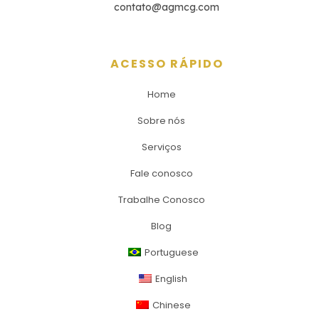
contato@agmcg.com
ACESSO RÁPIDO
Home
Sobre nós
Serviços
Fale conosco
Trabalhe Conosco
Blog
Portuguese
English
Chinese