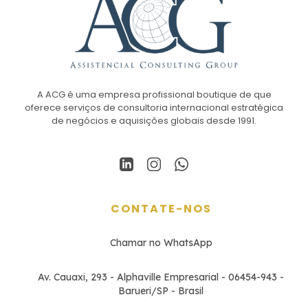
A ACG é uma empresa profissional boutique de que
oferece serviços de consultoria internacional estratégica
de negócios e aquisições globais desde 1991.
CONTATE-NOS
Chamar no WhatsApp
Av. Cauaxi, 293 - Alphaville Empresarial - 06454-943 -
Barueri/SP - Brasil