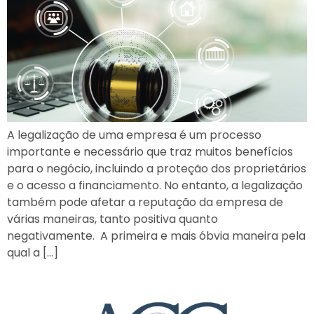
A legalização de uma empresa é um processo
importante e necessário que traz muitos benefícios
para o negócio, incluindo a proteção dos proprietários
e o acesso a financiamento. No entanto, a legalização
também pode afetar a reputação da empresa de
várias maneiras, tanto positiva quanto
negativamente. A primeira e mais óbvia maneira pela
qual a […]