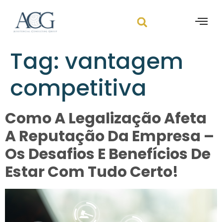
Tag:
vantagem
competitiva
Como A Legalização Afeta
A Reputação Da Empresa –
Os Desafios E Benefícios De
Estar Com Tudo Certo!