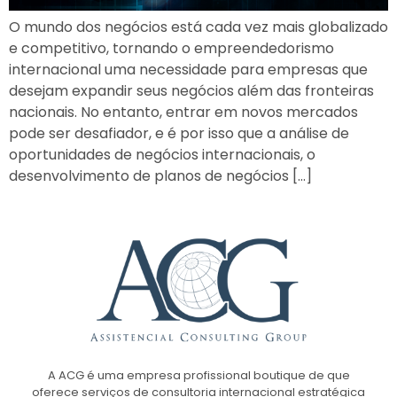
O mundo dos negócios está cada vez mais globalizado
e competitivo, tornando o empreendedorismo
internacional uma necessidade para empresas que
desejam expandir seus negócios além das fronteiras
nacionais. No entanto, entrar em novos mercados
pode ser desafiador, e é por isso que a análise de
oportunidades de negócios internacionais, o
desenvolvimento de planos de negócios […]
A ACG é uma empresa profissional boutique de que
oferece serviços de consultoria internacional estratégica