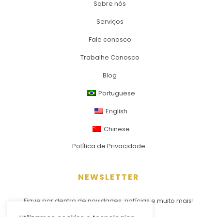
Sobre nós
Serviços
Fale conosco
Trabalhe Conosco
Blog
Portuguese
English
Chinese
Política de Privacidade
NEWSLETTER
Fique por dentro de novidades, notícias e muito mais!