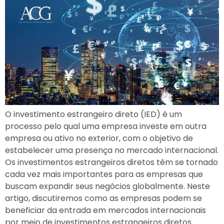
O investimento estrangeiro direto (IED) é um
processo pelo qual uma empresa investe em outra
empresa ou ativo no exterior, com o objetivo de
estabelecer uma presença no mercado internacional.
Os investimentos estrangeiros diretos têm se tornado
cada vez mais importantes para as empresas que
buscam expandir seus negócios globalmente. Neste
artigo, discutiremos como as empresas podem se
beneficiar da entrada em mercados internacionais
por meio de investimentos estrangeiros diretos.