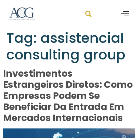
Tag:
assistencial
consulting group
Investimentos
Estrangeiros Diretos: Como
Empresas Podem Se
Beneficiar Da Entrada Em
Mercados Internacionais