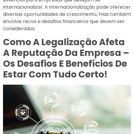
internacionalizar. A internacionalização pode oferecer
diversas oportunidades de crescimento, mas também
envolve riscos e desafios financeiros que devem ser
considerados.
Como A Legalização Afeta
A Reputação Da Empresa –
Os Desafios E Benefícios De
Estar Com Tudo Certo!