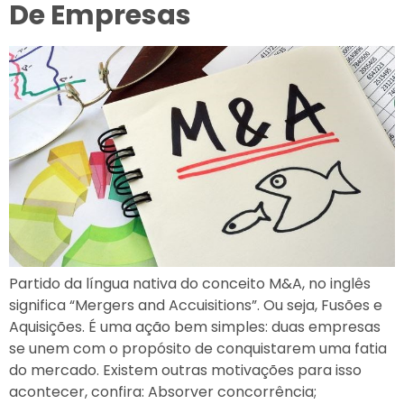
De Empresas
Partido da língua nativa do conceito M&A, no inglês
significa “Mergers and Accuisitions”. Ou seja, Fusões e
Aquisições. É uma ação bem simples: duas empresas
se unem com o propósito de conquistarem uma fatia
do mercado. Existem outras motivações para isso
acontecer, confira: Absorver concorrência;