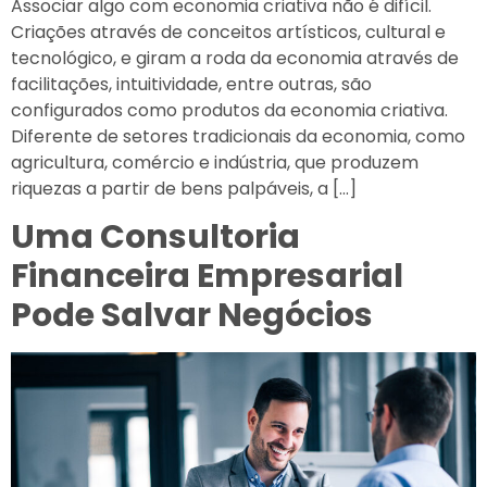
Associar algo com economia criativa não é difícil.
Criações através de conceitos artísticos, cultural e
tecnológico, e giram a roda da economia através de
facilitações, intuitividade, entre outras, são
configurados como produtos da economia criativa.
Diferente de setores tradicionais da economia, como
agricultura, comércio e indústria, que produzem
riquezas a partir de bens palpáveis, a […]
Uma Consultoria
Financeira Empresarial
Pode Salvar Negócios