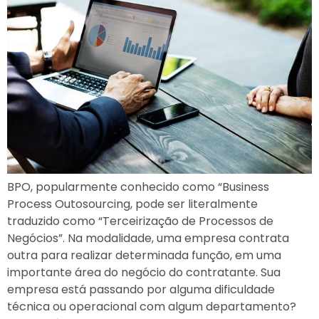
BPO, popularmente conhecido como “Business
Process Outosourcing, pode ser literalmente
traduzido como “Terceirização de Processos de
Negócios”. Na modalidade, uma empresa contrata
outra para realizar determinada função, em uma
importante área do negócio do contratante. Sua
empresa está passando por alguma dificuldade
técnica ou operacional com algum departamento?