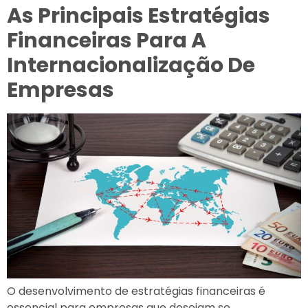
As Principais Estratégias
Financeiras Para A
Internacionalização De
Empresas
O desenvolvimento de estratégias financeiras é
essencial para empresas que desejam se