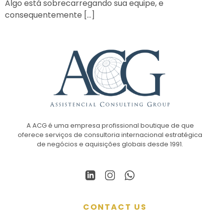
Algo está sobrecarregando sua equipe, e
consequentemente […]
A ACG é uma empresa profissional boutique de que
oferece serviços de consultoria internacional estratégica
de negócios e aquisições globais desde 1991.
CONTACT US