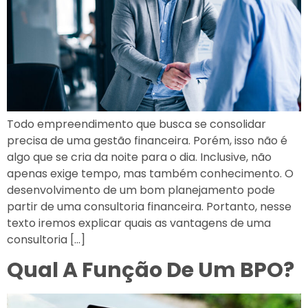
Todo empreendimento que busca se consolidar
precisa de uma gestão financeira. Porém, isso não é
algo que se cria da noite para o dia. Inclusive, não
apenas exige tempo, mas também conhecimento. O
desenvolvimento de um bom planejamento pode
partir de uma consultoria financeira. Portanto, nesse
texto iremos explicar quais as vantagens de uma
consultoria […]
Qual A Função De Um BPO?