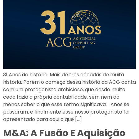
31 Anos de história. Mais de três décadas de muita
história. Porém o começo dessa história da ACG conta
com um protagonista ambicioso, que desde muito
cedo fazia a própria contabilidade, sem nem ao
menos saber o que esse termo significava. Anos se
passaram, e finalmente esse nosso protagonista foi
apresentado para aquilo que […]
M&A: A Fusão E Aquisição