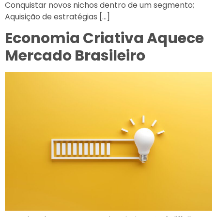
Conquistar novos nichos dentro de um segmento;
Aquisição de estratégias […]
Economia Criativa Aquece
Mercado Brasileiro