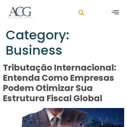
Category:
Business
Tributação Internacional:
Entenda Como Empresas
Podem Otimizar Sua
Estrutura Fiscal Global