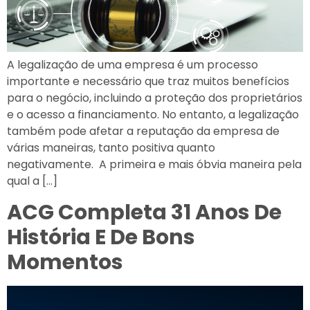
A legalização de uma empresa é um processo
importante e necessário que traz muitos benefícios
para o negócio, incluindo a proteção dos proprietários
e o acesso a financiamento. No entanto, a legalização
também pode afetar a reputação da empresa de
várias maneiras, tanto positiva quanto
negativamente. A primeira e mais óbvia maneira pela
qual a […]
ACG Completa 31 Anos De
História E De Bons
Momentos