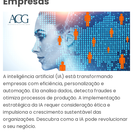
Empresas
A inteligência artificial (IA) está transformando
empresas com eficiência, personalização e
automação. Ela analisa dados, detecta fraudes e
otimiza processos de produção. A implementação
estratégica da IA requer consideração ética e
impulsiona o crescimento sustentável das
organizações. Descubra como a IA pode revolucionar
o seu negócio.