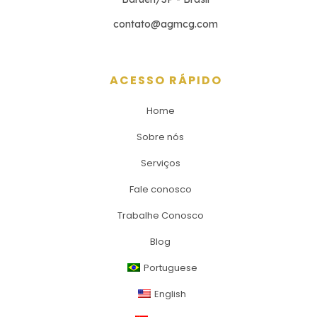
contato@agmcg.com
ACESSO RÁPIDO
Home
Sobre nós
Serviços
Fale conosco
Trabalhe Conosco
Blog
Portuguese
English