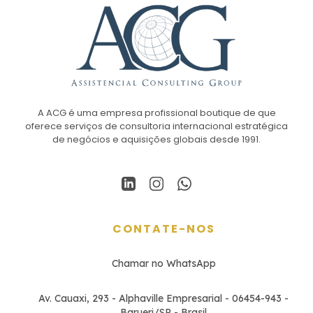
A ACG é uma empresa profissional boutique de que
oferece serviços de consultoria internacional estratégica
de negócios e aquisições globais desde 1991.
CONTATE-NOS
Chamar no WhatsApp
Av. Cauaxi, 293 - Alphaville Empresarial - 06454-943 -
Barueri/SP - Brasil