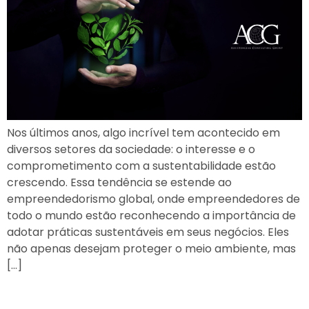
Nos últimos anos, algo incrível tem acontecido em
diversos setores da sociedade: o interesse e o
comprometimento com a sustentabilidade estão
crescendo. Essa tendência se estende ao
empreendedorismo global, onde empreendedores de
todo o mundo estão reconhecendo a importância de
adotar práticas sustentáveis em seus negócios. Eles
não apenas desejam proteger o meio ambiente, mas
[…]