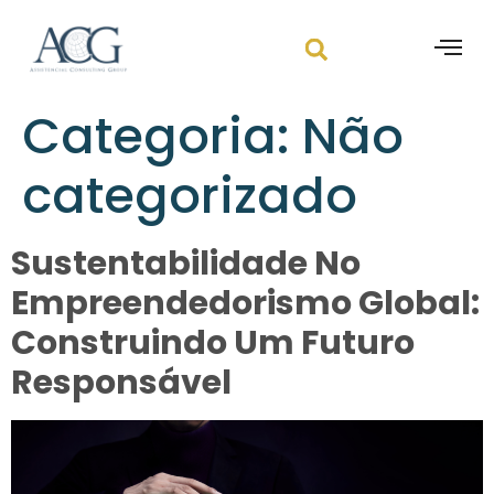
Categoria:
Não
categorizado
Sustentabilidade No
Empreendedorismo Global:
Construindo Um Futuro
Responsável