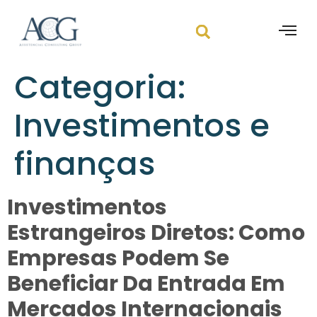
Categoria:
Investimentos e
finanças
Investimentos
Estrangeiros Diretos: Como
Empresas Podem Se
Beneficiar Da Entrada Em
Mercados Internacionais