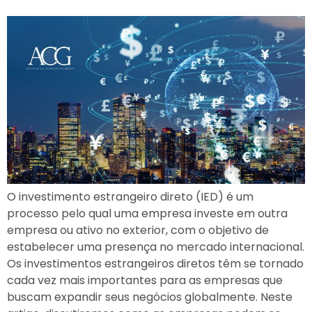
O investimento estrangeiro direto (IED) é um
processo pelo qual uma empresa investe em outra
empresa ou ativo no exterior, com o objetivo de
estabelecer uma presença no mercado internacional.
Os investimentos estrangeiros diretos têm se tornado
cada vez mais importantes para as empresas que
buscam expandir seus negócios globalmente. Neste