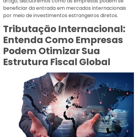
artigo, discutiremos como as empresas podem se
beneficiar da entrada em mercados internacionais
por meio de investimentos estrangeiros diretos.
Tributação Internacional:
Entenda Como Empresas
Podem Otimizar Sua
Estrutura Fiscal Global