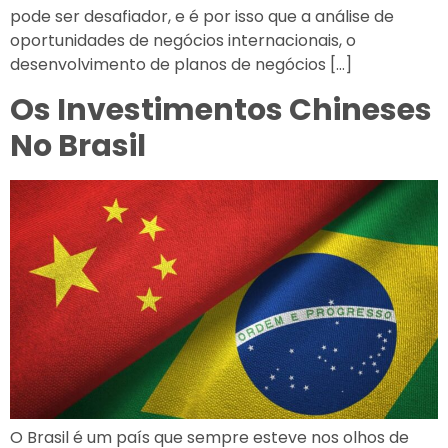
pode ser desafiador, e é por isso que a análise de
oportunidades de negócios internacionais, o
desenvolvimento de planos de negócios […]
Os Investimentos Chineses
No Brasil
O Brasil é um país que sempre esteve nos olhos de