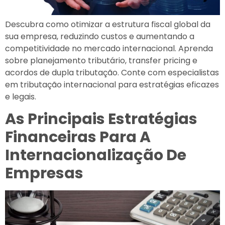
Descubra como otimizar a estrutura fiscal global da
sua empresa, reduzindo custos e aumentando a
competitividade no mercado internacional. Aprenda
sobre planejamento tributário, transfer pricing e
acordos de dupla tributação. Conte com especialistas
em tributação internacional para estratégias eficazes
e legais.
As Principais Estratégias
Financeiras Para A
Internacionalização De
Empresas