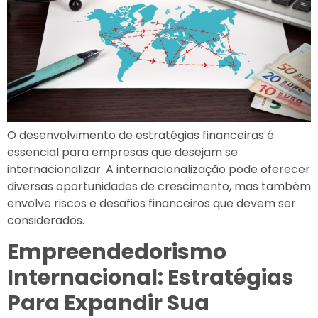
O desenvolvimento de estratégias financeiras é
essencial para empresas que desejam se
internacionalizar. A internacionalização pode oferecer
diversas oportunidades de crescimento, mas também
envolve riscos e desafios financeiros que devem ser
considerados.
Empreendedorismo
Internacional: Estratégias
Para Expandir Sua