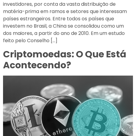
investidores, por conta da vasta distribuição de
matéria-prima em ramos e setores que interessam
países estrangeiros. Entre todos os países que
investem no Brasil, a China se consolidou como um
dos maiores, a partir do ano de 2010. Em um estudo
feito pelo Conselho […]
Criptomoedas: O Que Está
Acontecendo?