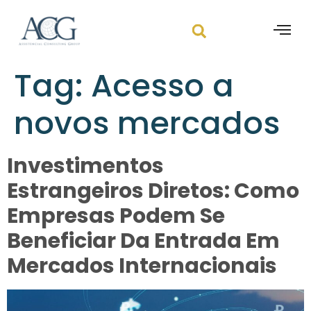
Tag:
Acesso a
novos mercados
Investimentos
Estrangeiros Diretos: Como
Empresas Podem Se
Beneficiar Da Entrada Em
Mercados Internacionais