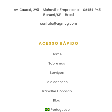
Av. Cauaxi, 293 - Alphaville Empresarial - 06454-943 -
Barueri/SP - Brasil
contato@agmcg.com
ACESSO RÁPIDO
Home
Sobre nós
Serviços
Fale conosco
Trabalhe Conosco
Blog
Portuguese