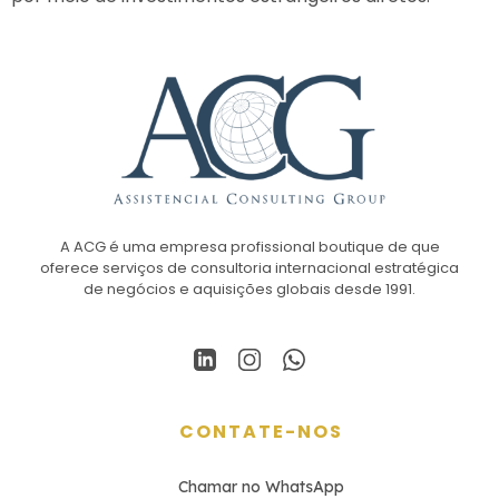
A ACG é uma empresa profissional boutique de que
oferece serviços de consultoria internacional estratégica
de negócios e aquisições globais desde 1991.
CONTATE-NOS
Chamar no WhatsApp