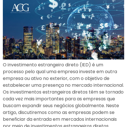
O investimento estrangeiro direto (IED) é um
processo pelo qual uma empresa investe em outra
empresa ou ativo no exterior, com o objetivo de
estabelecer uma presença no mercado internacional.
Os investimentos estrangeiros diretos têm se tornado
cada vez mais importantes para as empresas que
buscam expandir seus negócios globalmente. Neste
artigo, discutiremos como as empresas podem se
beneficiar da entrada em mercados internacionais
por meio de investimentos estrangeiros diretos.