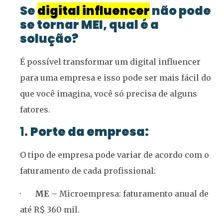
Se
digital influencer
não pode
se tornar MEI, qual é a
solução?
É possível transformar um digital influencer
para uma empresa e isso pode ser mais fácil do
que você imagina, você só precisa de alguns
fatores.
1.
Porte da empresa:
O tipo de empresa pode variar de acordo com o
faturamento de cada profissional:
·
ME
– Microempresa: faturamento anual de
até R$ 360 mil.