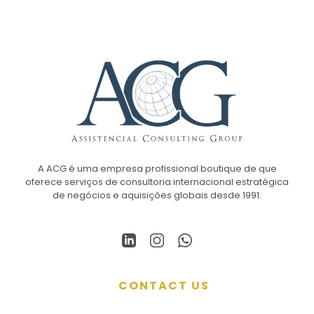
A ACG é uma empresa profissional boutique de que
oferece serviços de consultoria internacional estratégica
de negócios e aquisições globais desde 1991.
CONTACT US