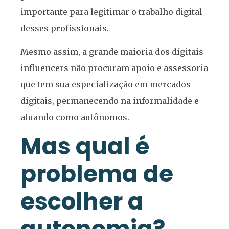
importante para legitimar o trabalho digital
desses profissionais.
Mesmo assim, a grande maioria dos digitais
influencers não procuram apoio e assessoria
que tem sua especialização em mercados
digitais, permanecendo na informalidade e
atuando como autônomos.
Mas qual é
problema de
escolher a