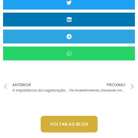
ANTERIOR
PRÓXIMO
A importância da Legalização de Empresas
Os investimentos chineses no Brasil
VOLTAR AO BLOG