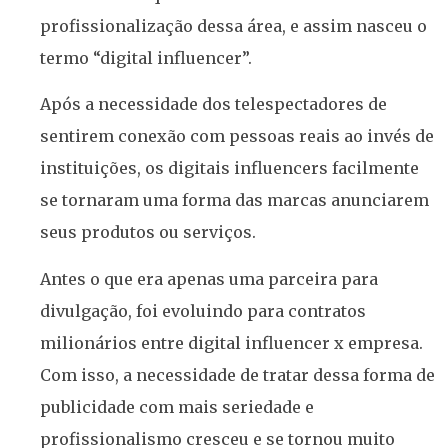
profissionalização dessa área, e assim nasceu o
termo “digital influencer”.
Após a necessidade dos telespectadores de
sentirem conexão com pessoas reais ao invés de
instituições, os digitais influencers facilmente
se tornaram uma forma das marcas anunciarem
seus produtos ou serviços.
Antes o que era apenas uma parceira para
divulgação, foi evoluindo para contratos
milionários entre digital influencer x empresa.
Com isso, a necessidade de tratar dessa forma de
publicidade com mais seriedade e
profissionalismo cresceu e se tornou muito