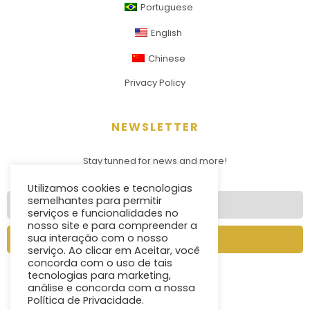
Portuguese
English
Chinese
Privacy Policy
NEWSLETTER
Stay tunned for news and more!
Utilizamos cookies e tecnologias
semelhantes para permitir
serviços e funcionalidades no
nosso site e para compreender a
sua interação com o nosso
Send
serviço. Ao clicar em Aceitar, você
concorda com o uso de tais
tecnologias para marketing,
análise e concorda com a nossa
Política de Privacidade.