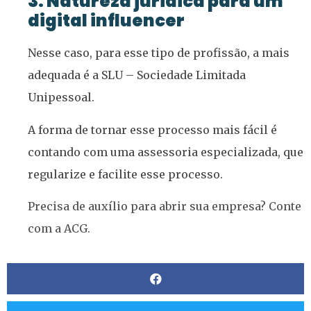
3. Natureza jurídica para um
digital influencer
Nesse caso, para esse tipo de profissão, a mais
adequada é a SLU – Sociedade Limitada
Unipessoal.
A forma de tornar esse processo mais fácil é
contando com uma assessoria especializada, que
regularize e facilite esse processo.
Precisa de auxílio para abrir sua empresa? Conte
com a ACG.