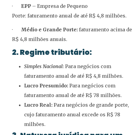
·
EPP
– Empresa de Pequeno
Porte: faturamento anual de até R$ 4,8 milhões.
·
Médio e Grande Porte:
faturamento acima de
R$ 4,8 milhões anuais.
2. Regime tributário:
Simples Nacional
:
Para negócios com
faturamento anual de até R$ 4,8 milhões.
Lucro Presumido:
Para negócios com
faturamento anual de até R$ 78 milhões.
Lucro Real:
Para negócios de grande porte,
cujo faturamento anual excede os R$ 78
milhões.