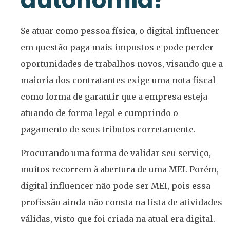
autonomia?
Se atuar como pessoa física, o digital influencer
em questão paga mais impostos e pode perder
oportunidades de trabalhos novos, visando que a
maioria dos contratantes exige uma nota fiscal
como forma de garantir que a empresa esteja
atuando de
forma legal
e cumprindo o
pagamento de seus tributos corretamente.
Procurando uma forma de validar seu serviço,
muitos recorrem à abertura de uma MEI. Porém,
digital influencer não pode ser MEI, pois essa
profissão ainda não consta na lista de atividades
válidas, visto que foi criada na atual era digital.