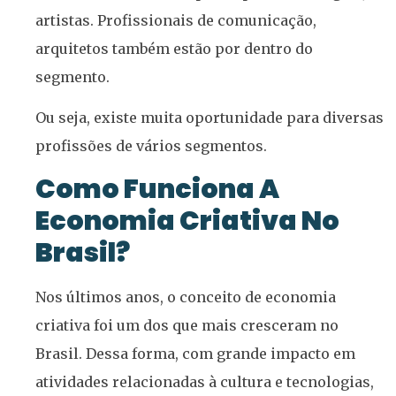
artistas. Profissionais de comunicação,
arquitetos também estão por dentro do
segmento.
Ou seja, existe muita oportunidade para diversas
profissões de vários segmentos.
Como Funciona A
Economia Criativa No
Brasil?
Nos últimos anos, o conceito de economia
criativa foi um dos que mais cresceram no
Brasil. Dessa forma, com grande impacto em
atividades relacionadas à cultura e tecnologias,