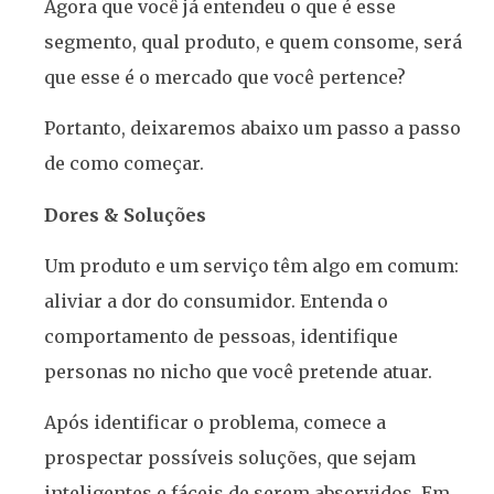
Agora que você já entendeu o que é esse
segmento, qual produto, e quem consome, será
que esse é o mercado que você pertence?
Portanto, deixaremos abaixo um passo a passo
de como começar.
Dores & Soluções
Um produto e um serviço têm algo em comum:
aliviar a dor do consumidor. Entenda o
comportamento de pessoas, identifique
personas no nicho que você pretende atuar.
Após identificar o problema, comece a
prospectar possíveis soluções, que sejam
inteligentes e fáceis de serem absorvidos. Em