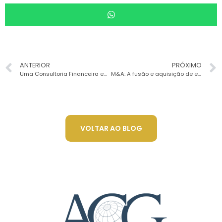
ANTERIOR
PRÓXIMO
Uma Consultoria Financeira empresarial pode salvar negócios
M&A: A fusão e aquisição de empresas
VOLTAR AO BLOG