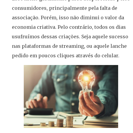
consumidores, principalmente pela falta de
associação. Porém, isso não diminui o valor da
economia criativa. Pelo contrário, todos os dias
usufruímos dessas criações. Seja aquele sucesso
nas plataformas de streaming, ou aquele lanche
pedido em poucos cliques através do celular.