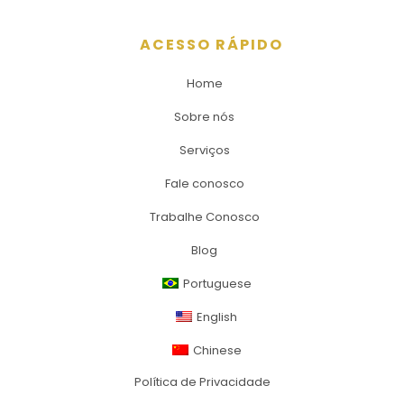
ACESSO RÁPIDO
Home
Sobre nós
Serviços
Fale conosco
Trabalhe Conosco
Blog
Portuguese
English
Chinese
Política de Privacidade