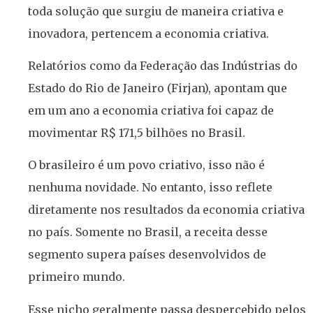
toda solução que surgiu de maneira criativa e
inovadora, pertencem a economia criativa.
Relatórios como da Federação das Indústrias do
Estado do Rio de Janeiro (Firjan), apontam que
em um ano a economia criativa foi capaz de
movimentar R$ 171,5 bilhões no Brasil.
O brasileiro é um povo criativo, isso não é
nenhuma novidade. No entanto, isso reflete
diretamente nos resultados da economia criativa
no país. Somente no Brasil, a receita desse
segmento supera países desenvolvidos de
primeiro mundo.
Esse nicho geralmente passa despercebido pelos