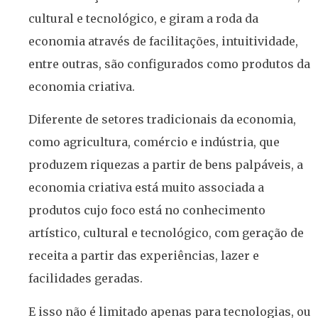
cultural e tecnológico, e giram a roda da
economia através de facilitações, intuitividade,
entre outras, são configurados como produtos da
economia criativa.
Diferente de setores tradicionais da economia,
como agricultura, comércio e indústria, que
produzem riquezas a partir de bens palpáveis, a
economia criativa está muito associada a
produtos cujo foco está no conhecimento
artístico, cultural e tecnológico, com geração de
receita a partir das experiências, lazer e
facilidades geradas.
E isso não é limitado apenas para tecnologias, ou