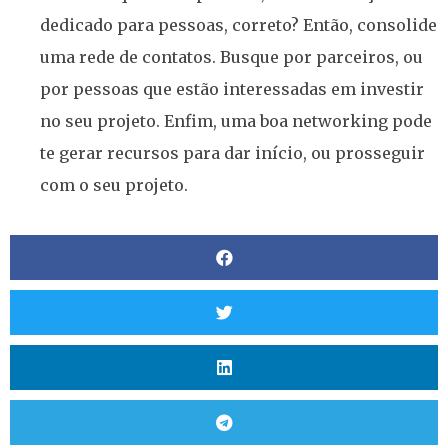
dedicado para pessoas, correto? Então, consolide
uma rede de contatos. Busque por parceiros, ou
por pessoas que estão interessadas em investir
no seu projeto. Enfim, uma boa networking pode
te gerar recursos para dar início, ou prosseguir
com o seu projeto.