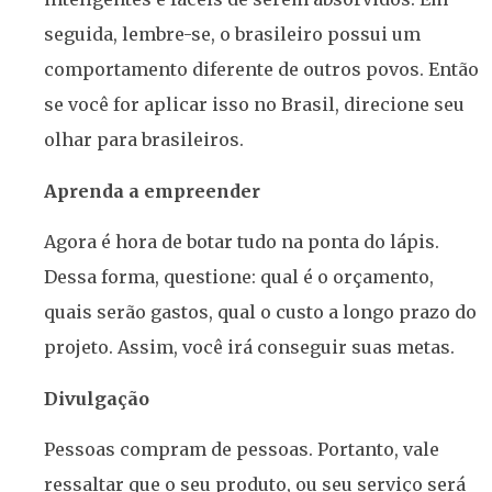
seguida, lembre-se, o brasileiro possui um
comportamento diferente de outros povos. Então
se você for aplicar isso no Brasil, direcione seu
olhar para brasileiros.
Aprenda a empreender
Agora é hora de botar tudo na ponta do lápis.
Dessa forma, questione: qual é o orçamento,
quais serão gastos, qual o custo a longo prazo do
projeto. Assim, você irá conseguir suas metas.
Divulgação
Pessoas compram de pessoas. Portanto, vale
ressaltar que o seu produto, ou seu serviço será