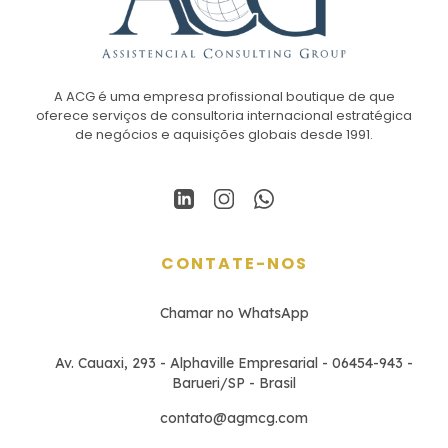
A ACG é uma empresa profissional boutique de que
oferece serviços de consultoria internacional estratégica
de negócios e aquisições globais desde 1991.
CONTATE-NOS
Chamar no WhatsApp
Av. Cauaxi, 293 - Alphaville Empresarial - 06454-943 -
Barueri/SP - Brasil
contato@agmcg.com