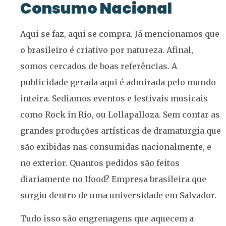
Consumo Nacional
Aqui se faz, aqui se compra. Já mencionamos que
o brasileiro é criativo por natureza. Afinal,
somos cercados de boas referências. A
publicidade gerada aqui é admirada pelo mundo
inteira. Sediamos eventos e festivais musicais
como Rock in Rio, ou Lollapalloza. Sem contar as
grandes produções artísticas de dramaturgia que
são exibidas nas consumidas nacionalmente, e
no exterior. Quantos pedidos são feitos
diariamente no Ifood? Empresa brasileira que
surgiu dentro de uma universidade em Salvador.
Tudo isso são engrenagens que aquecem a