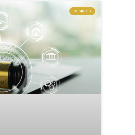
BUSINESS