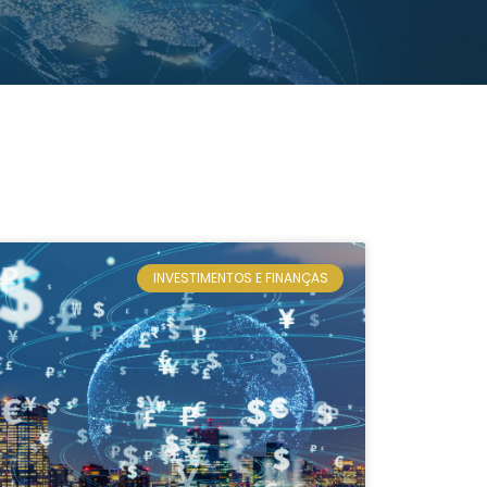
INVESTIMENTOS E FINANÇAS