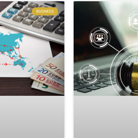
BUSINESS