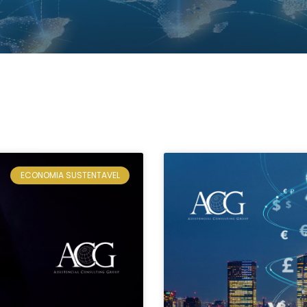
ECONOMIA SUSTENTAVEL