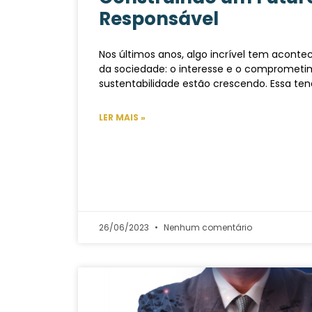
Responsável
Nos últimos anos, algo incrível tem aconte
da sociedade: o interesse e o compromet
sustentabilidade estão crescendo. Essa te
LER MAIS »
26/06/2023
Nenhum comentário