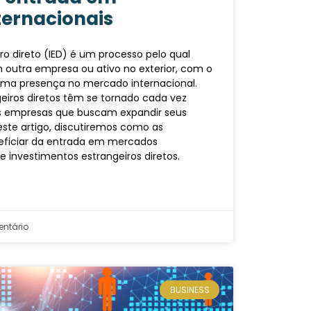
ernacionais
ro direto (IED) é um processo pelo qual
outra empresa ou ativo no exterior, com o
 uma presença no mercado internacional.
eiros diretos têm se tornado cada vez
s empresas que buscam expandir seus
ste artigo, discutiremos como as
ficiar da entrada em mercados
e investimentos estrangeiros diretos.
ntário
BUSINESS